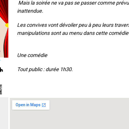
Mais la soirée ne va pas se passer comme prévu
inattendue.
Les convives vont dévoiler peu à peu leurs traver
manipulations sont au menu dans cette comédie 
Une comédie
Tout public : durée 1h30.