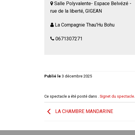
Salle Polyvalente- Espace Belvézé -
rue de la liberté, GIGEAN
La Compagnie Thau’Hu Bohu
0671307271
Publié le
3 décembre 2025
Ce spectacle a été posté dans .
Signet du spectacle
.
LA CHAMBRE MANDARINE