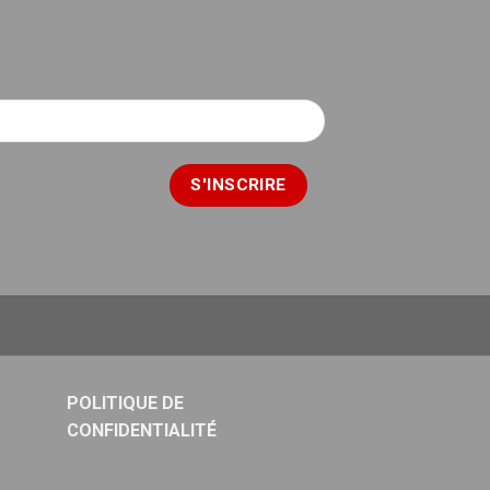
POLITIQUE DE
CONFIDENTIALITÉ