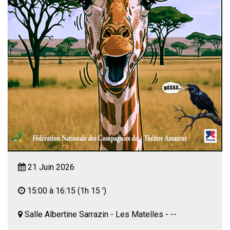
21 Juin 2026
15:00 à 16:15
(1h 15 ')
Salle Albertine Sarrazin - Les Matelles - --