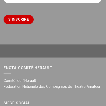
FNCTA COMITÉ HÉRAULT
Comité de l’Hérault
Fédération Nationale des Compagnies de Théâtre Amateur
SIEGE SOCIAL