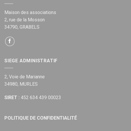
Maison des associations
2, rue de la Mosson
34790, GRABELS
SIEGE ADMINISTRATIF
2, Voie de Marianne
34980, MURLES
SIRET :
452 634 439 00023
POLITIQUE DE CONFIDENTIALITÉ