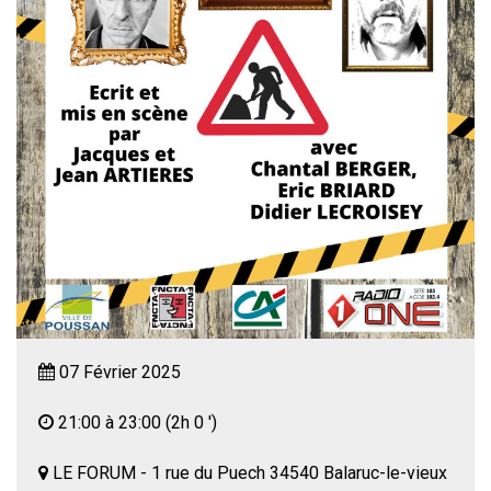
07 Février 2025
21:00 à 23:00
(2h 0 ')
LE FORUM - 1 rue du Puech 34540 Balaruc-le-vieux