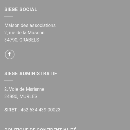
SIEGE SOCIAL
Maison des associations
2, rue de la Mosson
34790, GRABELS
SIEGE ADMINISTRATIF
2, Voie de Marianne
34980, MURLES
SIRET :
452 634 439 00023