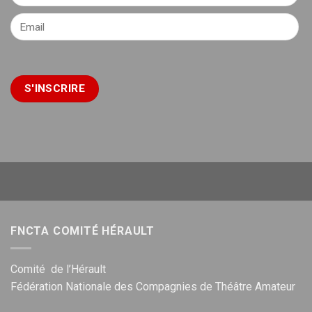
FNCTA COMITÉ HÉRAULT
Comité de l’Hérault
Fédération Nationale des Compagnies de Théâtre Amateur