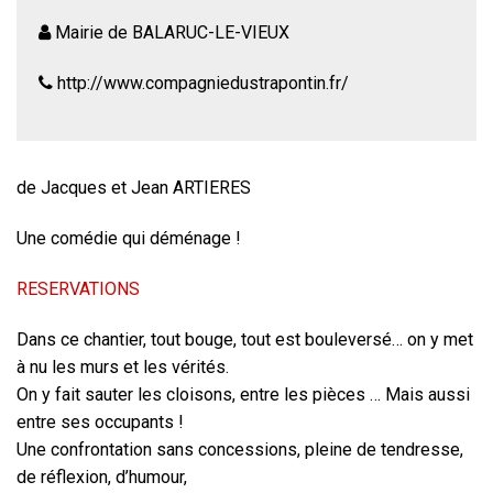
Mairie de BALARUC-LE-VIEUX
http://www.compagniedustrapontin.fr/
de Jacques et Jean ARTIERES
Une comédie qui déménage !
RESERVATIONS
Dans ce chantier, tout bouge, tout est bouleversé… on y met
à nu les murs et les vérités.
On y fait sauter les cloisons, entre les pièces … Mais aussi
entre ses occupants !
Une confrontation sans concessions, pleine de tendresse,
de réflexion, d’humour,