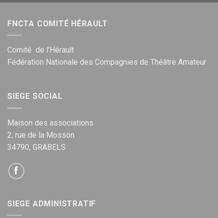
FNCTA COMITÉ HÉRAULT
Comité de l’Hérault
Fédération Nationale des Compagnies de Théâtre Amateur
SIEGE SOCIAL
Maison des associations
2, rue de la Mosson
34790, GRABELS
SIEGE ADMINISTRATIF