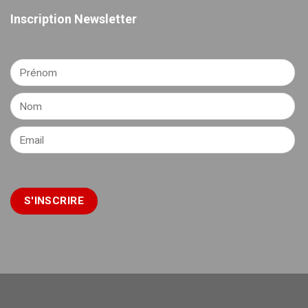
Inscription Newsletter