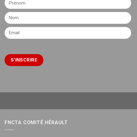
FNCTA COMITÉ HÉRAULT