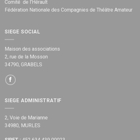
Comité de l’Hérault
Fédération Nationale des Compagnies de Théâtre Amateur
SIEGE SOCIAL
Maison des associations
2, rue de la Mosson
34790, GRABELS
SIEGE ADMINISTRATIF
2, Voie de Marianne
34980, MURLES
SIRET :
452 634 439 00023