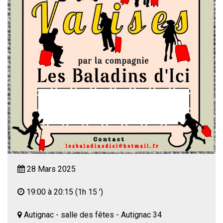
28 Mars 2025
19:00 à 20:15
(1h 15 ')
Autignac - salle des fêtes - Autignac 34