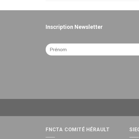
Inscription Newsletter
FNCTA COMITÉ HÉRAULT
SIE