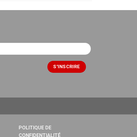
POLITIQUE DE
CONFIDENTIALITÉ