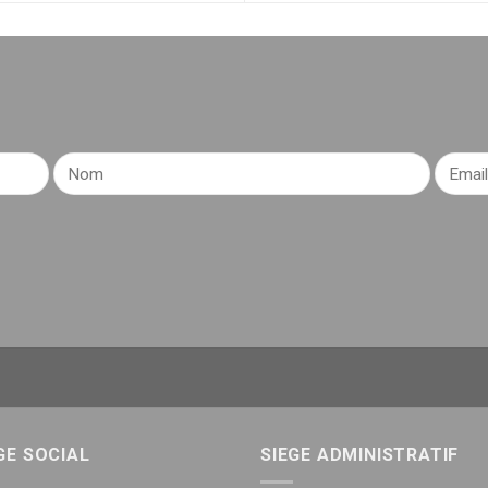
GE SOCIAL
SIEGE ADMINISTRATIF