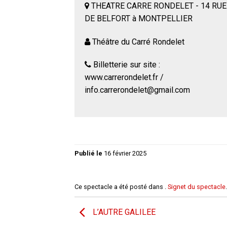
THEATRE CARRE RONDELET - 14 RUE
DE BELFORT à MONTPELLIER
Théâtre du Carré Rondelet
Billetterie sur site :
www.carrerondelet.fr /
info.carrerondelet@gmail.com
Publié le
16 février 2025
Ce spectacle a été posté dans .
Signet du spectacle
.
L’AUTRE GALILEE