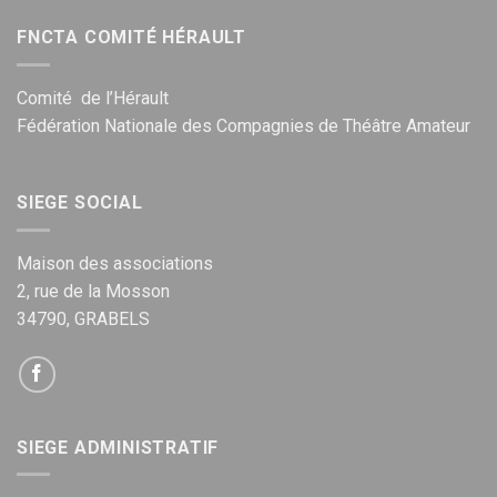
FNCTA COMITÉ HÉRAULT
Comité de l’Hérault
Fédération Nationale des Compagnies de Théâtre Amateur
SIEGE SOCIAL
Maison des associations
2, rue de la Mosson
34790, GRABELS
SIEGE ADMINISTRATIF