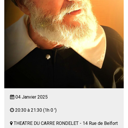
04 Janvier 2025
20:30 à 21:30
(1h 0 ')
THEATRE DU CARRE RONDELET - 14 Rue de Belfort