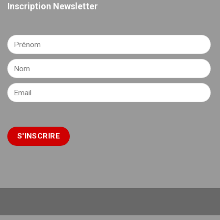
Inscription Newsletter