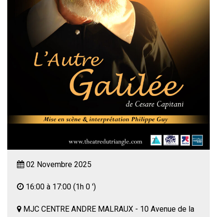
02 Novembre 2025
16:00 à 17:00
(1h 0 ')
MJC CENTRE ANDRE MALRAUX - 10 Avenue de la