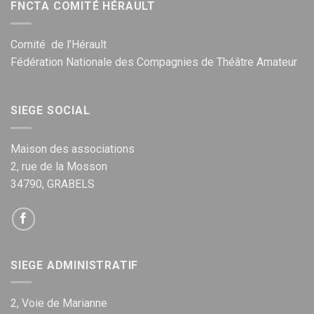
FNCTA COMITÉ HÉRAULT
Comité de l’Hérault
Fédération Nationale des Compagnies de Théâtre Amateur
SIEGE SOCIAL
Maison des associations
2, rue de la Mosson
34790, GRABELS
SIEGE ADMINISTRATIF
2, Voie de Marianne