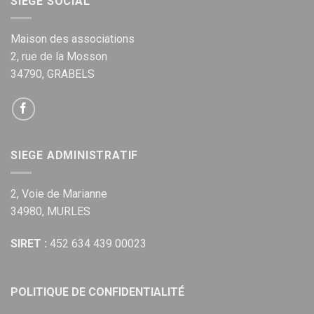
SIEGE SOCIAL
Maison des associations
2, rue de la Mosson
34790, GRABELS
SIEGE ADMINISTRATIF
2, Voie de Marianne
34980, MURLES
SIRET :
452 634 439 00023
POLITIQUE DE CONFIDENTIALITÉ