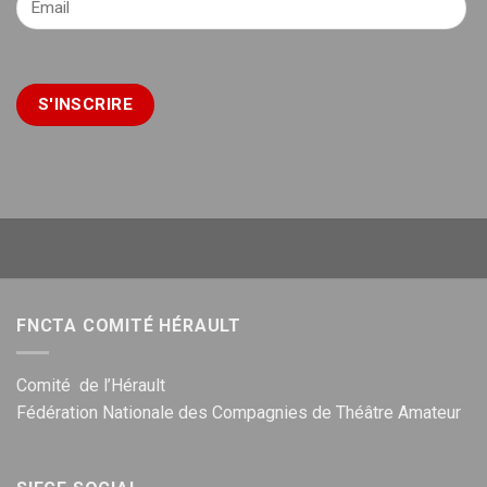
FNCTA COMITÉ HÉRAULT
Comité de l’Hérault
Fédération Nationale des Compagnies de Théâtre Amateur