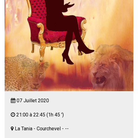
07 Juillet 2020
21:00 à 22:45
(1h 45 ')
La Tania - Courchevel - --