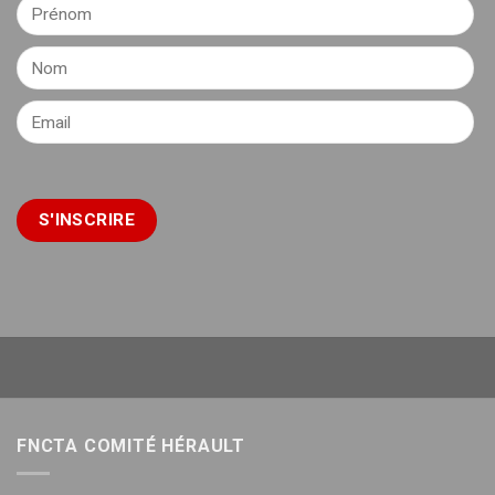
FNCTA COMITÉ HÉRAULT