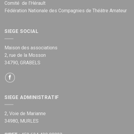
Comité de l’Hérault
Fédération Nationale des Compagnies de Théâtre Amateur
SIEGE SOCIAL
Maison des associations
2, rue de la Mosson
34790, GRABELS
SIEGE ADMINISTRATIF
2, Voie de Marianne
34980, MURLES