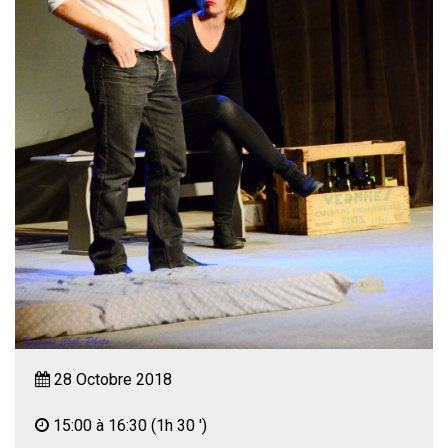
28 Octobre 2018
15:00 à 16:30
(1h 30 ')