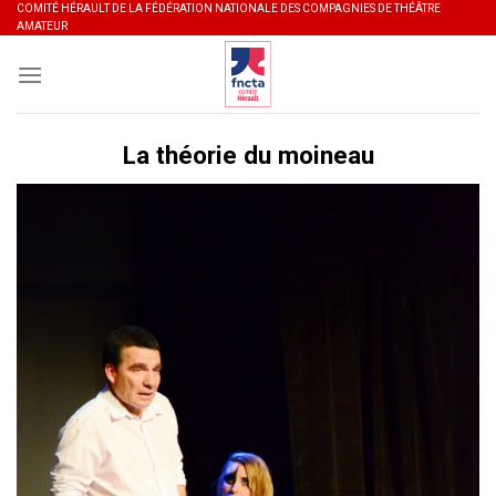
Skip
COMITÉ HÉRAULT DE LA FÉDÉRATION NATIONALE DES COMPAGNIES DE THÉÂTRE
AMATEUR
to
content
La théorie du moineau