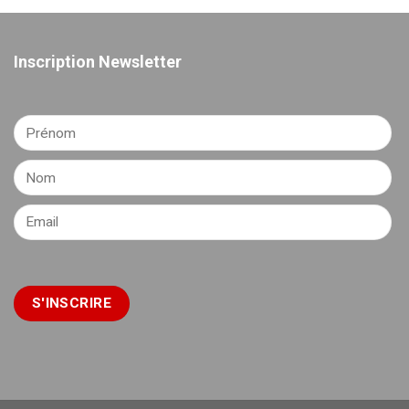
Inscription Newsletter