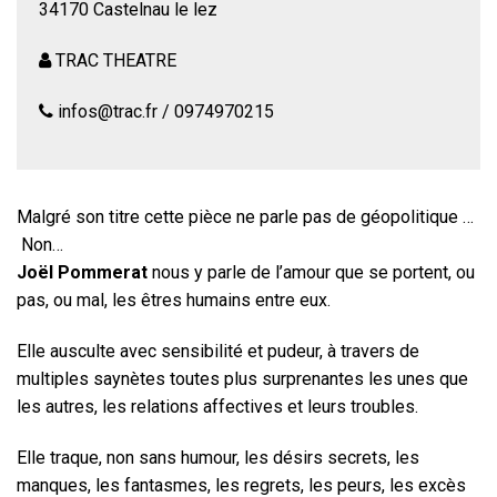
34170 Castelnau le lez
TRAC THEATRE
infos@trac.fr / 0974970215
Malgré son titre cette pièce ne parle pas de géopolitique …
Non…
Joël Pommerat
nous y parle de l’amour que se portent, ou
pas, ou mal, les êtres humains entre eux.
Elle ausculte avec sensibilité et pudeur, à travers de
multiples saynètes toutes plus surprenantes les unes que
les autres, les relations affectives et leurs troubles.
Elle traque, non sans humour, les désirs secrets, les
manques, les fantasmes, les regrets, les peurs, les excès