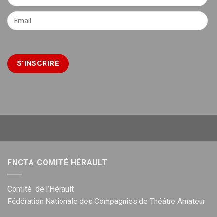
FNCTA COMITÉ HÉRAULT
Comité de l’Hérault
Fédération Nationale des Compagnies de Théâtre Amateur