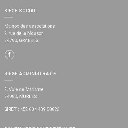
SIEGE SOCIAL
Maison des associations
2, rue de la Mosson
34790, GRABELS
SIEGE ADMINISTRATIF
2, Voie de Marianne
34980, MURLES
SIRET :
452 634 439 00023