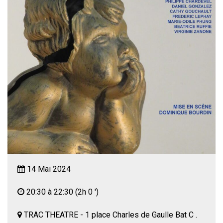
14 Mai 2024
20:30 à 22:30
(2h 0 ')
TRAC THEATRE - 1 place Charles de Gaulle Bat C .