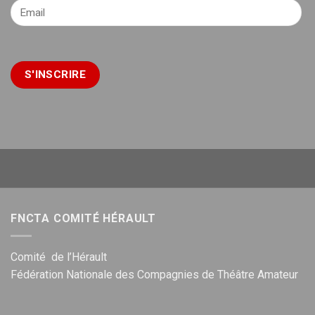
FNCTA COMITÉ HÉRAULT
Comité de l’Hérault
Fédération Nationale des Compagnies de Théâtre Amateur