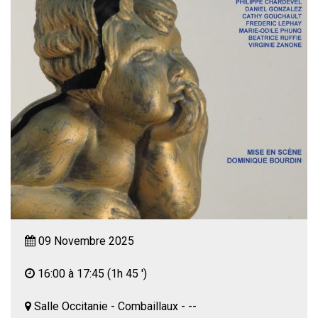
09 Novembre 2025
16:00 à 17:45
(1h 45 ')
Salle Occitanie - Combaillaux - --