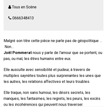
Tous en Scène
0666348413
Malgré son titre cette pièce ne parle pas de géopolitique …
Non…
Joël Pommerat
nous y parle de l’amour que se portent, ou
pas, ou mal, les êtres humains entre eux.
Elle ausculte avec sensibilité et pudeur, à travers de
multiples saynètes toutes plus surprenantes les unes que
les autres, les relations affectives et leurs troubles.
Elle traque, non sans humour, les désirs secrets, les
manques, les fantasmes, les regrets, les peurs, les excès
ou les incohérences qui peuvent nous traverser.