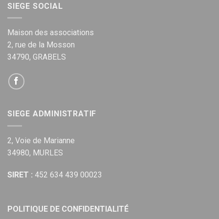
SIEGE SOCIAL
Maison des associations
2, rue de la Mosson
34790, GRABELS
SIEGE ADMINISTRATIF
2, Voie de Marianne
34980, MURLES
SIRET :
452 634 439 00023
POLITIQUE DE CONFIDENTIALITÉ