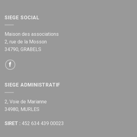
SIEGE SOCIAL
Maison des associations
2, rue de la Mosson
34790, GRABELS
SIEGE ADMINISTRATIF
2, Voie de Marianne
34980, MURLES
SIRET :
452 634 439 00023