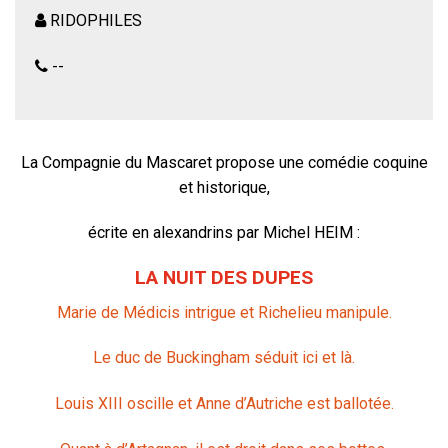
RIDOPHILES
--
La Compagnie du Mascaret propose une comédie coquine
et historique,
écrite en alexandrins par Michel HEIM :
LA NUIT DES DUPES
Marie de Médicis intrigue et Richelieu manipule.
Le duc de Buckingham séduit ici et là.
Louis XIII oscille et Anne d’Autriche est ballotée.