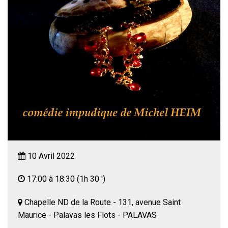
10 Avril 2022
17:00 à 18:30
(1h 30 ')
Chapelle ND de la Route - 131, avenue Saint
Maurice - Palavas les Flots - PALAVAS