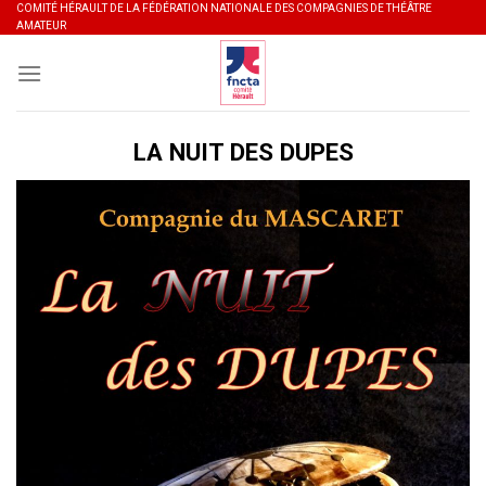
Skip
COMITÉ HÉRAULT DE LA FÉDÉRATION NATIONALE DES COMPAGNIES DE THÉÂTRE
AMATEUR
to
content
LA NUIT DES DUPES