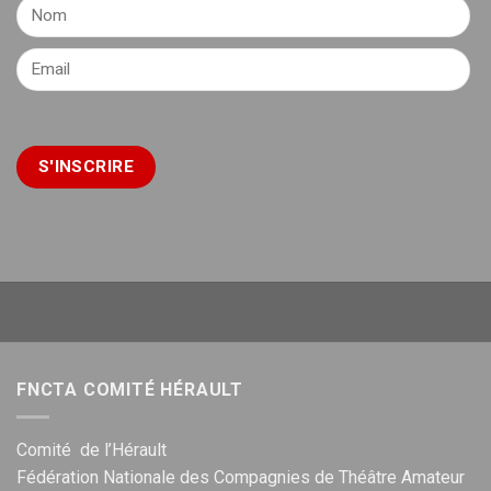
FNCTA COMITÉ HÉRAULT
Comité de l’Hérault
Fédération Nationale des Compagnies de Théâtre Amateur