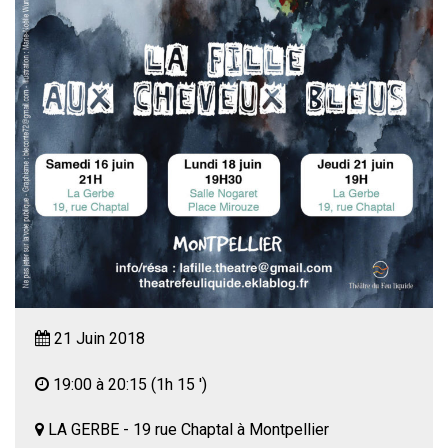
21 Juin 2018
19:00 à 20:15
(1h 15 ')
LA GERBE - 19 rue Chaptal à Montpellier