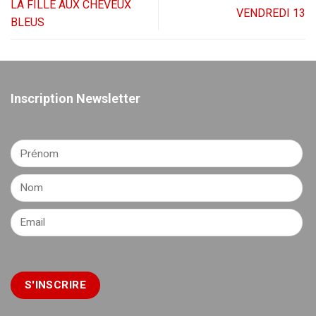
LA FILLE AUX CHEVEUX
VENDREDI 13
BLEUS
Inscription Newsletter