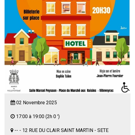
02 Novembre 2025
17:00 à 19:00
(2h 0 ')
-- - 12 RUE DU CLAIR SAINT MARTIN - SETE