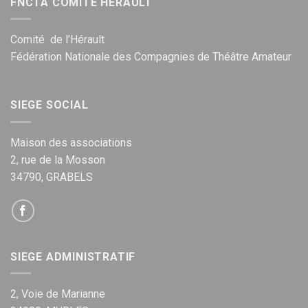
FNCTA COMITÉ HÉRAULT
Comité de l’Hérault
Fédération Nationale des Compagnies de Théâtre Amateur
SIEGE SOCIAL
Maison des associations
2, rue de la Mosson
34790, GRABELS
SIEGE ADMINISTRATIF
2, Voie de Marianne