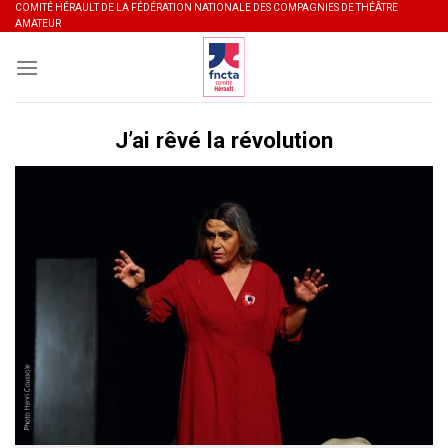
Skip
COMITÉ HÉRAULT DE LA FÉDÉRATION NATIONALE DES COMPAGNIES DE THÉÂTRE
AMATEUR
to
content
J’ai rêvé la révolution