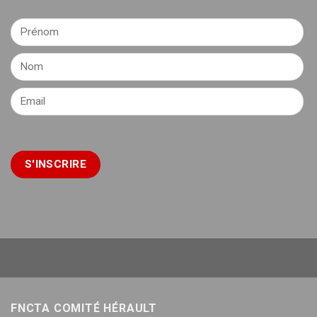
FNCTA COMITÉ HÉRAULT