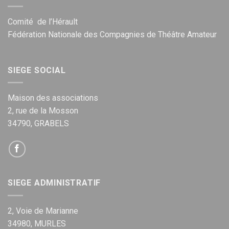
Comité de l’Hérault
Fédération Nationale des Compagnies de Théâtre Amateur
SIEGE SOCIAL
Maison des associations
2, rue de la Mosson
34790, GRABELS
SIEGE ADMINISTRATIF
2, Voie de Marianne
34980, MURLES