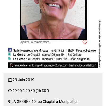
29 Juin 2019
19:00 à 20:30
(1h 30 ')
LA GERBE - 19 rue Chaptal à Montpellier