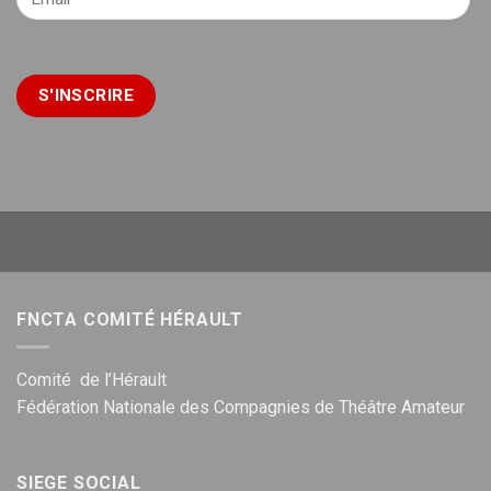
FNCTA COMITÉ HÉRAULT
Comité de l’Hérault
Fédération Nationale des Compagnies de Théâtre Amateur
SIEGE SOCIAL