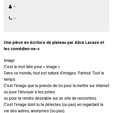
--
--
Une pièce en écriture de plateau par Alice Lacaze et
les comédien-ne-s
imago
C’est le mot latin pour « image ».
Dans ce monde, tout est saturé d’images. Partout. Tout le
temps.
C’est l’image que tu prends de toi pour la mettre sur internet
ou pour l’envoyer à tes potes
ou pour te rendre désirable sur un site de rencontres.
C’est l’image dont tu te délectes (ou pas) en regardant la
vie des autres, anonymes (ou pas).