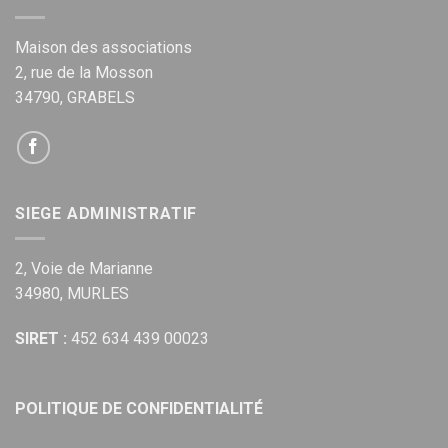
Maison des associations
2, rue de la Mosson
34790, GRABELS
SIEGE ADMINISTRATIF
2, Voie de Marianne
34980, MURLES
SIRET :
452 634 439 00023
POLITIQUE DE CONFIDENTIALITÉ