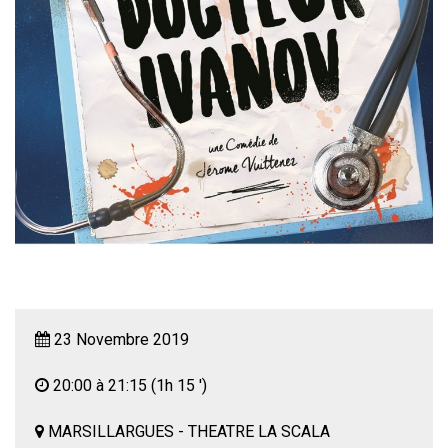
23 Novembre 2019
20:00 à 21:15
(1h 15 ')
MARSILLARGUES - THEATRE LA SCALA