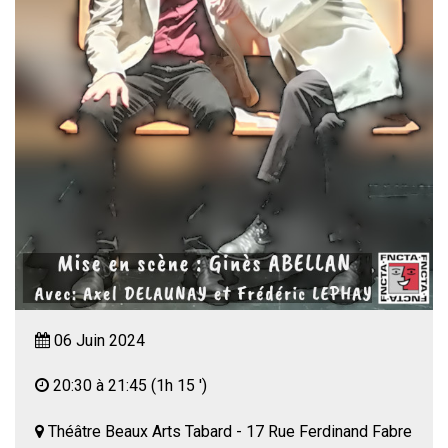
06 Juin 2024
20:30 à 21:45
(1h 15 ')
Théâtre Beaux Arts Tabard - 17 Rue Ferdinand Fabre