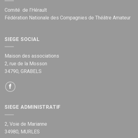
Comité de l’Hérault
Fédération Nationale des Compagnies de Théâtre Amateur
SIEGE SOCIAL
Maison des associations
2, rue de la Mosson
34790, GRABELS
SIEGE ADMINISTRATIF
2, Voie de Marianne
34980, MURLES