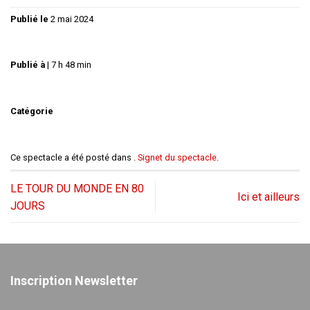
Publié le
2 mai 2024
Publié à
|
7 h 48 min
Catégorie
Ce spectacle a été posté dans .
Signet du spectacle
.
LE TOUR DU MONDE EN 80
Ici et ailleurs
JOURS
Inscription Newsletter