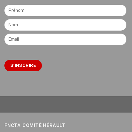
FNCTA COMITÉ HÉRAULT