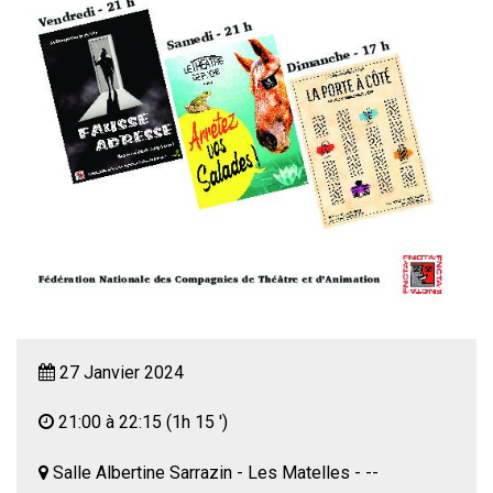
27 Janvier 2024
21:00 à 22:15
(1h 15 ')
Salle Albertine Sarrazin - Les Matelles - --