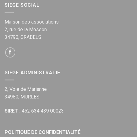
SIEGE SOCIAL
Maison des associations
2, rue de la Mosson
34790, GRABELS
SIEGE ADMINISTRATIF
2, Voie de Marianne
34980, MURLES
SIRET :
452 634 439 00023
POLITIQUE DE CONFIDENTIALITÉ