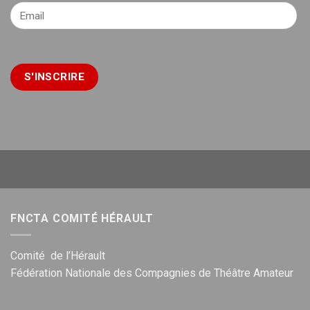
FNCTA COMITÉ HÉRAULT
Comité de l’Hérault
Fédération Nationale des Compagnies de Théâtre Amateur