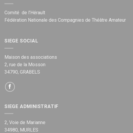
Comité de l’Hérault
Fédération Nationale des Compagnies de Théâtre Amateur
SIEGE SOCIAL
Maison des associations
2, rue de la Mosson
34790, GRABELS
SIEGE ADMINISTRATIF
2, Voie de Marianne
34980, MURLES