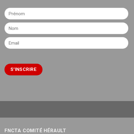
FNCTA COMITÉ HÉRAULT