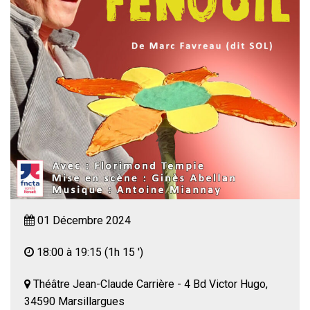
01 Décembre 2024
18:00 à 19:15
(1h 15 ')
Théâtre Jean-Claude Carrière - 4 Bd Victor Hugo,
34590 Marsillargues