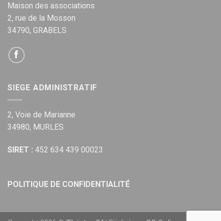
Maison des associations
2, rue de la Mosson
34790, GRABELS
SIEGE ADMINISTRATIF
2, Voie de Marianne
34980, MURLES
SIRET :
452 634 439 00023
POLITIQUE DE CONFIDENTIALITÉ