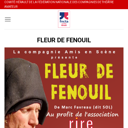
Skip
COMITÉ HÉRAULT DE LA FÉDÉRATION NATIONALE DES COMPAGNIES DE THÉÂTRE
AMATEUR
to
content
FLEUR DE FENOUIL