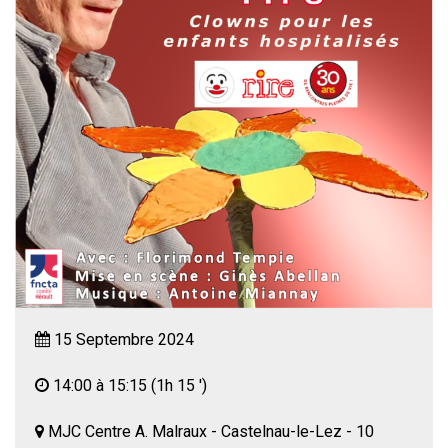
15 Septembre 2024
14:00 à 15:15
(1h 15 ')
MJC Centre A. Malraux - Castelnau-le-Lez - 10