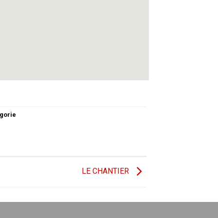
gorie
LE CHANTIER