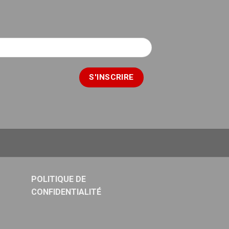
POLITIQUE DE
CONFIDENTIALITÉ