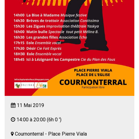
11 Mai 2019
14:00 à 20:00
(6h 0 ')
Cournonterral - Place Pierre Viala