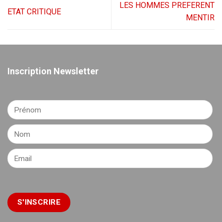
LES HOMMES PREFERENT
ETAT CRITIQUE
MENTIR
Inscription Newsletter