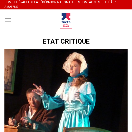
Skip
COMITÉ HÉRAULT DE LA FÉDÉRATION NATIONALE DES COMPAGNIES DE THÉÂTRE
AMATEUR
to
content
ETAT CRITIQUE