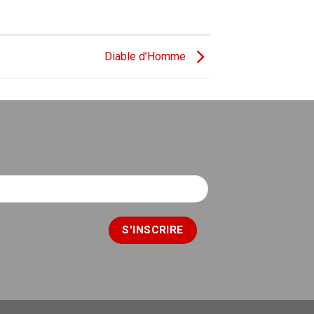
Diable d’Homme