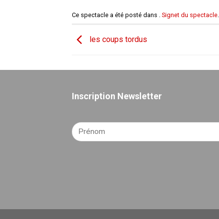
Ce spectacle a été posté dans .
Signet du spectacle
.
les coups tordus
Inscription Newsletter