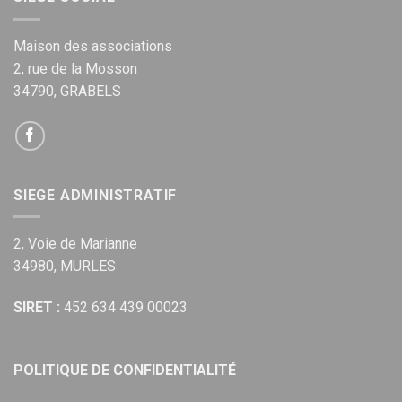
Maison des associations
2, rue de la Mosson
34790, GRABELS
SIEGE ADMINISTRATIF
2, Voie de Marianne
34980, MURLES
SIRET :
452 634 439 00023
POLITIQUE DE CONFIDENTIALITÉ