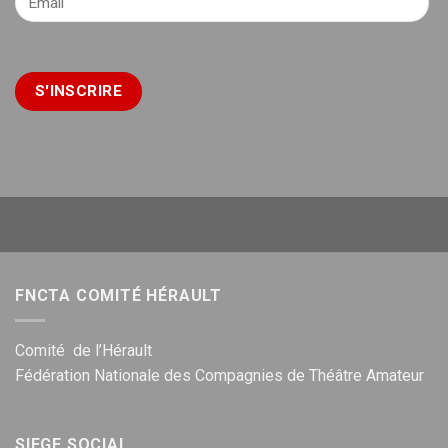
FNCTA COMITÉ HÉRAULT
Comité de l’Hérault
Fédération Nationale des Compagnies de Théâtre Amateur
SIEGE SOCIAL