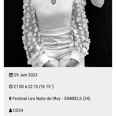
29 Juin 2023
21:00 à 22:15
(1h 15 ')
Festival Les Nuits de l'Avy - GRABELS (34)
CD34