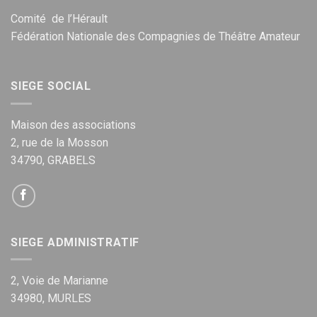
Comité de l’Hérault
Fédération Nationale des Compagnies de Théâtre Amateur
SIEGE SOCIAL
Maison des associations
2, rue de la Mosson
34790, GRABELS
SIEGE ADMINISTRATIF
2, Voie de Marianne
34980, MURLES