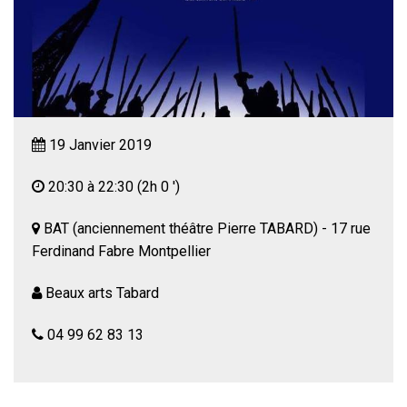
19 Janvier 2019
20:30 à 22:30
(2h 0 ')
BAT (anciennement théâtre Pierre TABARD) - 17 rue
Ferdinand Fabre Montpellier
Beaux arts Tabard
04 99 62 83 13