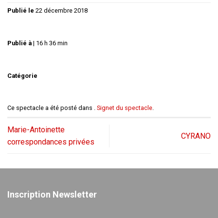
Publié le
22 décembre 2018
Publié à
|
16 h 36 min
Catégorie
Ce spectacle a été posté dans .
Signet du spectacle
.
Marie-Antoinette
CYRANO
correspondances privées
Inscription Newsletter