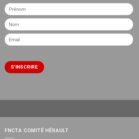
FNCTA COMITÉ HÉRAULT