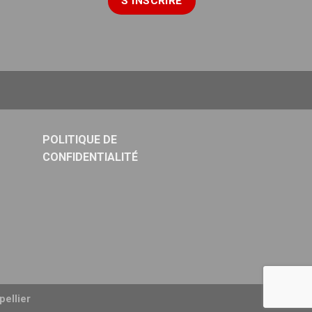
POLITIQUE DE
CONFIDENTIALITÉ
ellier