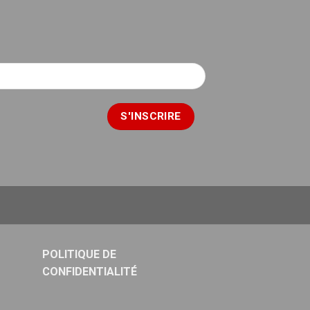
POLITIQUE DE
CONFIDENTIALITÉ