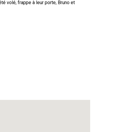
té volé, frappe à leur porte, Bruno et