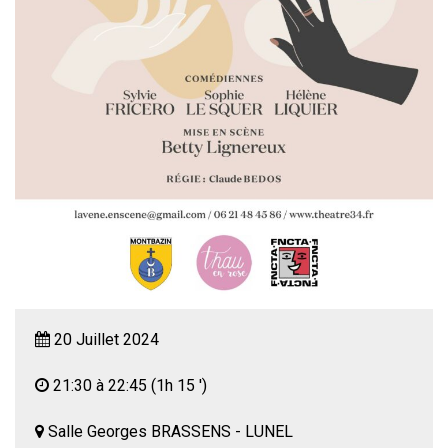
20 Juillet 2024
21:30 à 22:45
(1h 15 ')
Salle Georges BRASSENS - LUNEL