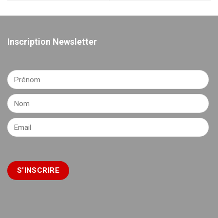
Inscription Newsletter