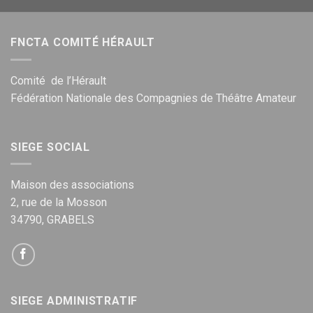
FNCTA COMITÉ HÉRAULT
Comité de l’Hérault
Fédération Nationale des Compagnies de Théâtre Amateur
SIEGE SOCIAL
Maison des associations
2, rue de la Mosson
34790, GRABELS
SIEGE ADMINISTRATIF