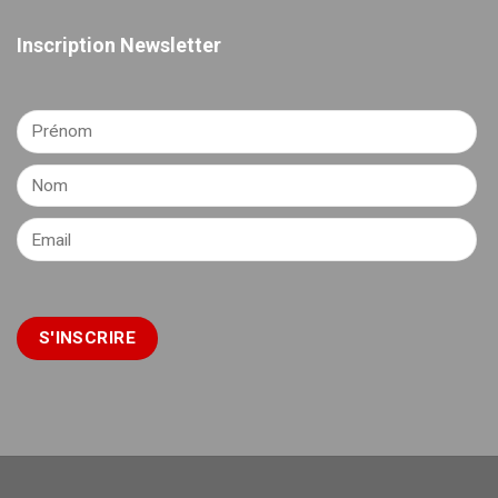
Inscription Newsletter