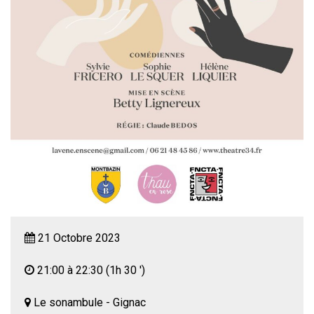
21 Octobre 2023
21:00 à 22:30
(1h 30 ')
Le sonambule - Gignac