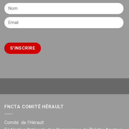
FNCTA COMITÉ HÉRAULT
Comité de l’Hérault