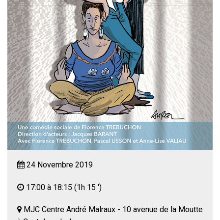
24 Novembre 2019
17:00 à 18:15
(1h 15 ')
MJC Centre André Malraux - 10 avenue de la Moutte