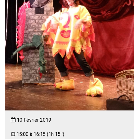
10 Février 2019
15:00 à 16:15
(1h 15 ')