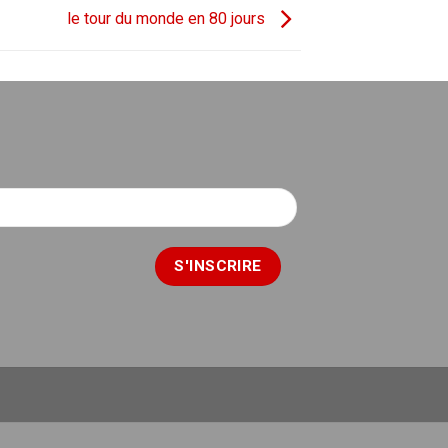
le tour du monde en 80 jours