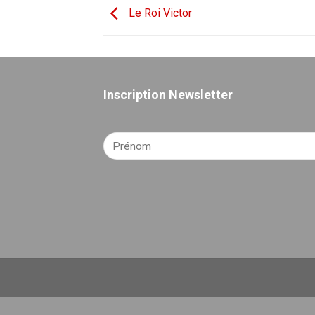
Le Roi Victor
Inscription Newsletter