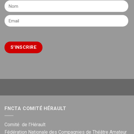
FNCTA COMITÉ HÉRAULT
Comité de l’Hérault
Fédération Nationale des Compagnies de Théâtre Amateur