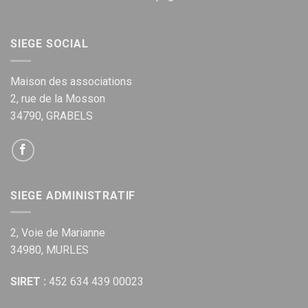
SIEGE SOCIAL
Maison des associations
2, rue de la Mosson
34790, GRABELS
SIEGE ADMINISTRATIF
2, Voie de Marianne
34980, MURLES
SIRET :
452 634 439 00023