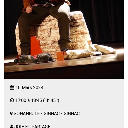
10 Mars 2024
17:00 à 18:45
(1h 45 ')
SONANBULE - GIGNAC - GIGNAC
JOIE ET PARTAGE