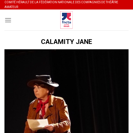
Skip
COMITÉ HÉRAULT DE LA FÉDÉRATION NATIONALE DES COMPAGNIES DE THÉÂTRE
AMATEUR
to
content
CALAMITY JANE