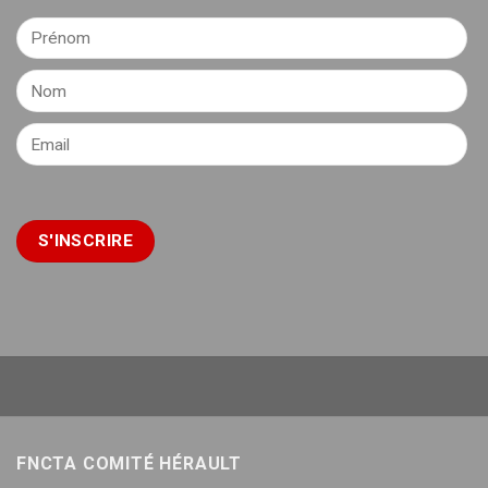
FNCTA COMITÉ HÉRAULT