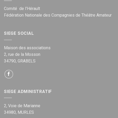
Comité de l’Hérault
Fédération Nationale des Compagnies de Théâtre Amateur
SIEGE SOCIAL
Maison des associations
2, rue de la Mosson
34790, GRABELS
SIEGE ADMINISTRATIF
2, Voie de Marianne
34980, MURLES