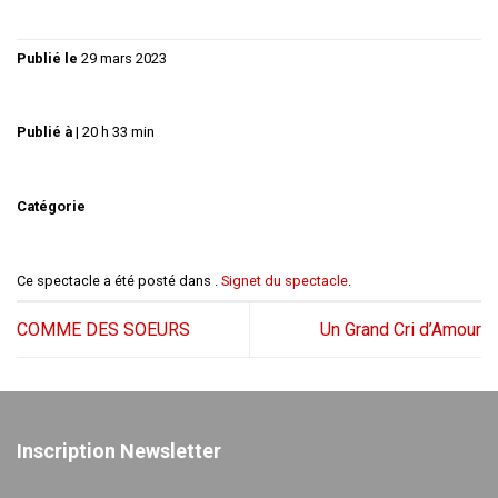
Publié le
29 mars 2023
Publié à
|
20 h 33 min
Catégorie
Ce spectacle a été posté dans .
Signet du spectacle
.
COMME DES SOEURS
Un Grand Cri d’Amour
Inscription Newsletter