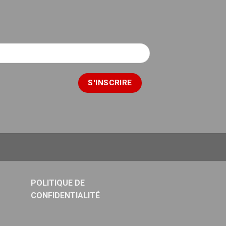
POLITIQUE DE
CONFIDENTIALITÉ