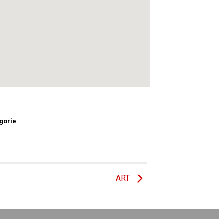
gorie
ART