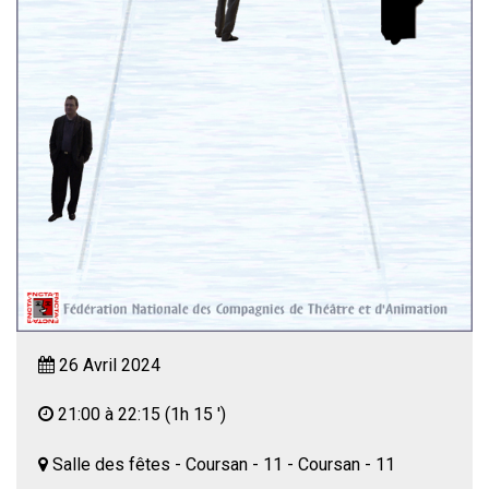
26 Avril 2024
21:00 à 22:15
(1h 15 ')
Salle des fêtes - Coursan - 11 - Coursan - 11