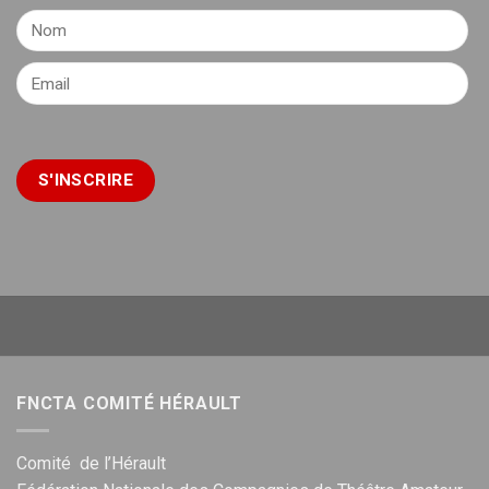
FNCTA COMITÉ HÉRAULT
Comité de l’Hérault