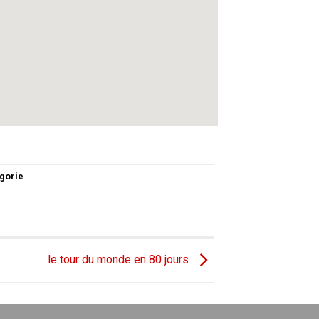
gorie
le tour du monde en 80 jours