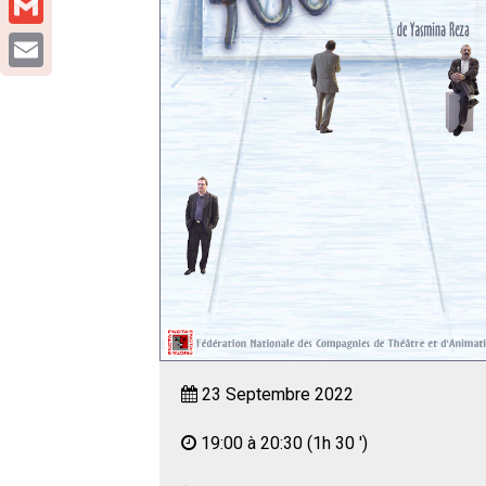
Gmail
Email
23 Septembre 2022
19:00 à 20:30
(1h 30 ')