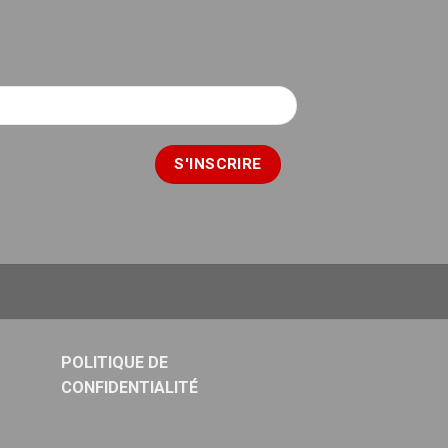
POLITIQUE DE
CONFIDENTIALITÉ