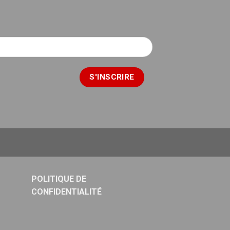
POLITIQUE DE
CONFIDENTIALITÉ