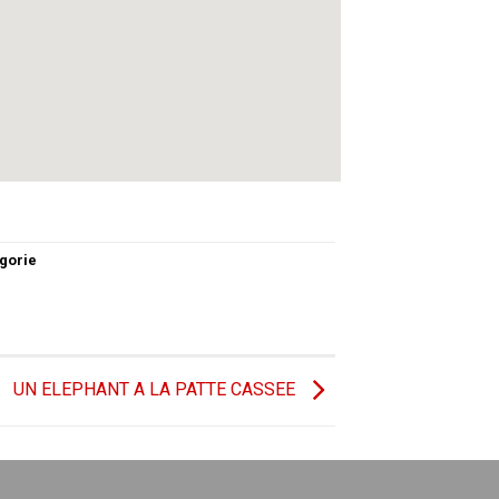
gorie
UN ELEPHANT A LA PATTE CASSEE