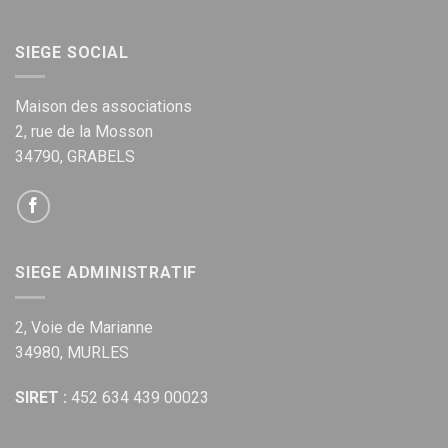
SIEGE SOCIAL
Maison des associations
2, rue de la Mosson
34790, GRABELS
SIEGE ADMINISTRATIF
2, Voie de Marianne
34980, MURLES
SIRET :
452 634 439 00023