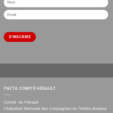
FNCTA COMITÉ HÉRAULT
Comité de l’Hérault
Fédération Nationale des Compagnies de Théâtre Amateur