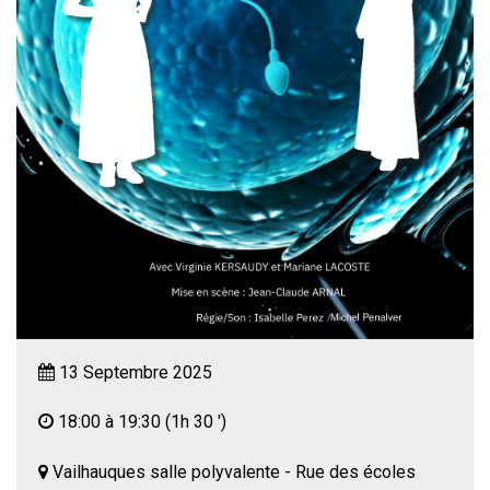
13 Septembre 2025
18:00 à 19:30
(1h 30 ')
Vailhauques salle polyvalente - Rue des écoles