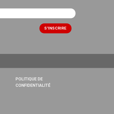
POLITIQUE DE
CONFIDENTIALITÉ