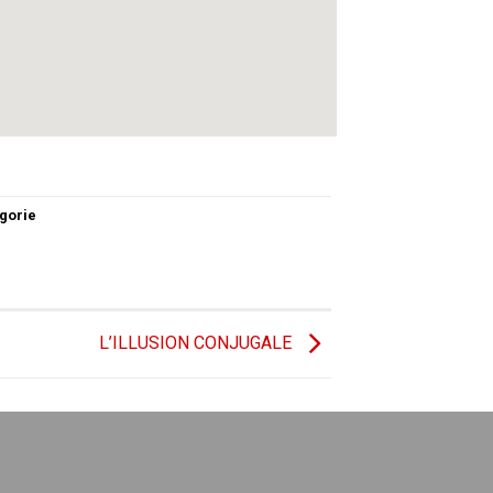
gorie
L’ILLUSION CONJUGALE