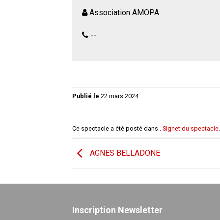
Association AMOPA
--
Publié le
22 mars 2024
Ce spectacle a été posté dans .
Signet du spectacle
.
AGNES BELLADONE
Inscription Newsletter