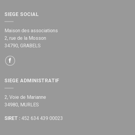
SIEGE SOCIAL
Maison des associations
2, rue de la Mosson
34790, GRABELS
SIEGE ADMINISTRATIF
2, Voie de Marianne
34980, MURLES
SIRET :
452 634 439 00023