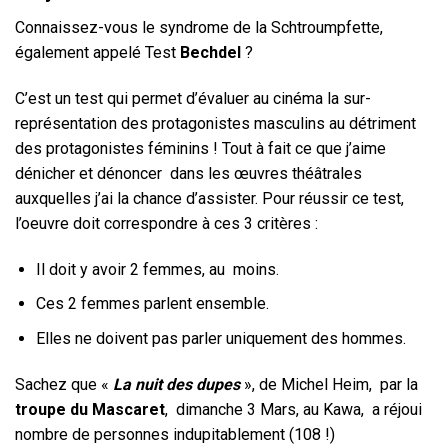
Connaissez-vous le syndrome de la Schtroumpfette,
également appelé Test
Bechdel
?
C’est un test qui permet d’évaluer au cinéma la sur-
représentation des protagonistes masculins au détriment
des protagonistes féminins ! Tout à fait ce que j’aime
dénicher et dénoncer dans les œuvres théâtrales
auxquelles j’ai la chance d’assister. Pour réussir ce test,
l’oeuvre doit correspondre à ces 3 critères :
Il doit y avoir 2 femmes, au moins.
Ces 2 femmes parlent ensemble.
Elles ne doivent pas parler uniquement des hommes.
Sachez que «
La nuit des dupes
», de Michel Heim, par la
troupe du Mascaret
, dimanche 3 Mars, au Kawa, a réjoui
nombre de personnes indupitablement (108 !)