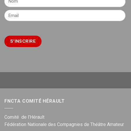
FNCTA COMITÉ HÉRAULT
Comité de l’Hérault
Fédération Nationale des Compagnies de Théâtre Amateur