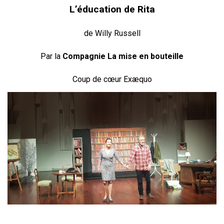
L’éducation de Rita
de Willy Russell
Par la
Compagnie La mise en bouteille
Coup de cœur Exæquo