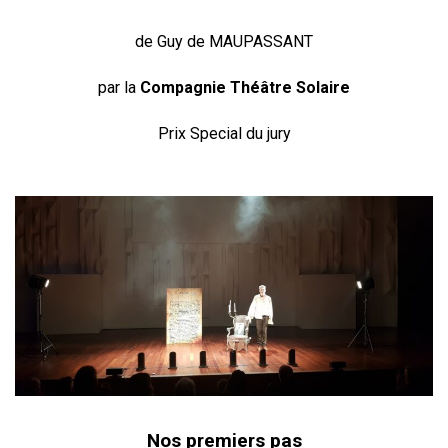
de Guy de MAUPASSANT
par la
Compagnie Théâtre Solaire
Prix Special du jury
Nos premiers pas