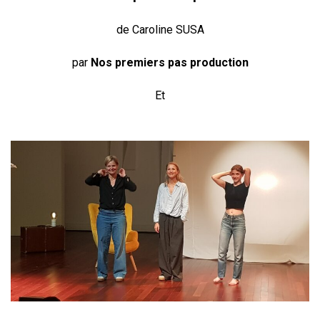
de Caroline SUSA
par
Nos premiers pas production
Et