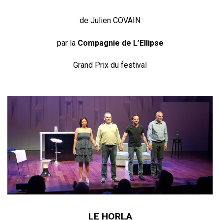
de Julien COVAIN
par la
Compagnie de L’Ellipse
Grand Prix du festival
LE HORLA