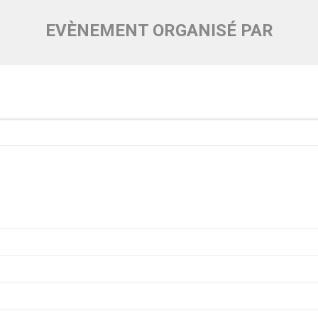
EVÈNEMENT ORGANISÉ PAR