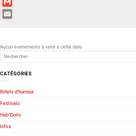
Gmail
Email
Aucun évènements à venir à cette date
CATÉGORIES
Billets d'humeur
Festivals
Heb'Domi
Infos