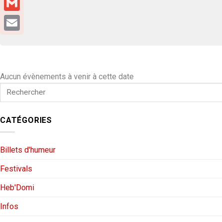
Gmail
Email
Aucun évènements à venir à cette date
CATÉGORIES
Billets d'humeur
Festivals
Heb'Domi
Infos