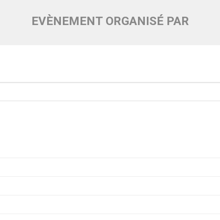
EVÈNEMENT ORGANISÉ PAR