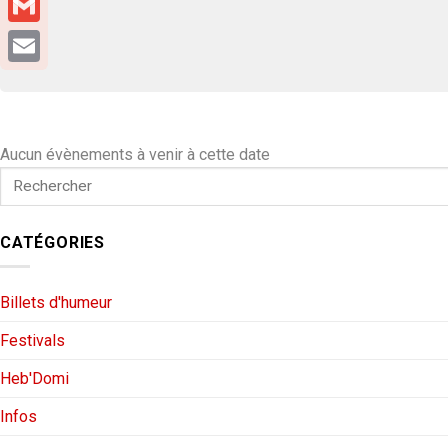
Gmail
Email
Aucun évènements à venir à cette date
CATÉGORIES
Billets d'humeur
Festivals
Heb'Domi
Infos