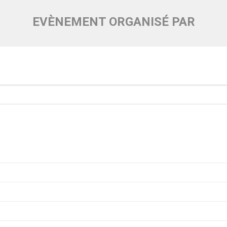
EVÈNEMENT ORGANISÉ PAR